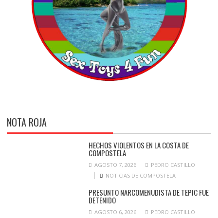
NOTA ROJA
HECHOS VIOLENTOS EN LA COSTA DE
COMPOSTELA
AGOSTO 7, 2026
PEDRO CASTILLO
NOTICIAS DE COMPOSTELA
PRESUNTO NARCOMENUDISTA DE TEPIC FUE
DETENIDO
AGOSTO 6, 2026
PEDRO CASTILLO