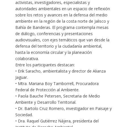
activistas, investigadores, especialistas y
autoridades ambientales en un espacio de reflexión
sobre los retos y avances en la defensa del medio
ambiente en la región de la costa norte de Jalisco y
Bahía de Banderas. El programa contempla mesas
de diálogo, conferencias y presentaciones
audiovisuales, con ejes temáticos que van desde la
defensa del territorio y la ciudadanía ambiental,
hasta la economía circular y la planeación
colaborativa.
Entre los participantes destacan:
• Erik Saracho, ambientalista y director de Alianza
Jaguar.
• Mtra. Mariana Boy Tamborrell, Procuradora
Federal de Protección al Ambiente.
• Paola Bauche Petersen, Secretaria de Medio
Ambiente y Desarrollo Territorial.
• Dr. Bartolo Cruz Romero, investigador en Paisaje y
Sociedad.
• Dra. Raquel Gutiérrez Nájera, presidenta del