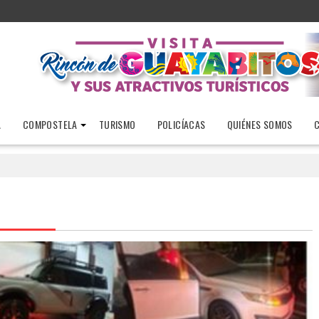
A
COMPOSTELA
TURISMO
POLICÍACAS
QUIÉNES SOMOS