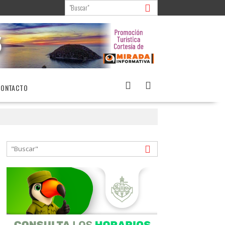
CONTACTO