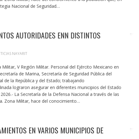
ategia Nacional de Seguridad…
NTOS AUTORIDADES ENN DISTINTOS
TICIAS NAYARIT
ilitar, V Región Militar. Personal del Ejército Mexicano en
ecretaría de Marina, Secretaría de Seguridad Pública del
l de la República y del Estado; trabajando
inada lograron asegurar en diferentes municipios del Estado
e 2026.- La Secretaría de la Defensa Nacional a través de las
a. Zona Militar, hace del conocimiento…
MIENTOS EN VARIOS MUNICIPIOS DE