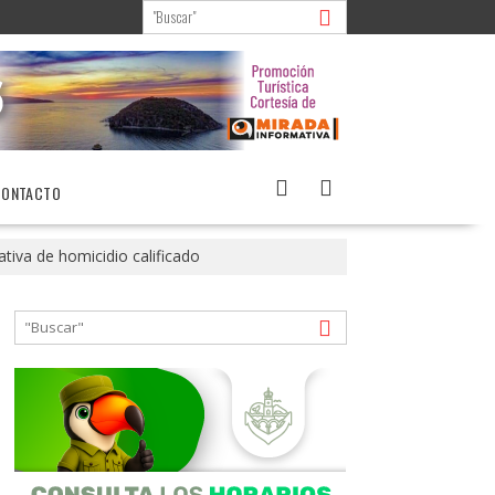
CONTACTO
tiva de homicidio calificado