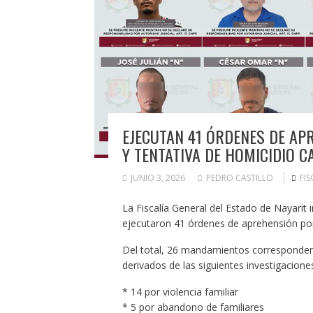
EJECUTAN 41 ÓRDENES DE AP
Y TENTATIVA DE HOMICIDIO C
JUNIO 3, 2026
PEDRO CASTILLO
FIS
La Fiscalía General del Estado de Nayarit
ejecutaron 41 órdenes de aprehensión por d
Del total, 26 mandamientos corresponden 
derivados de las siguientes investigacione
* 14 por violencia familiar
* 5 por abandono de familiares