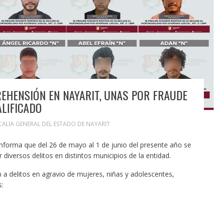
REHENSIÓN EN NAYARIT, UNAS POR FRAUDE
ALIFICADO
CALIA GENERAL DEL ESTADO DE NAYARIT
 informa que del 26 de mayo al 1 de junio del presente año se
iversos delitos en distintos municipios de la entidad.
a delitos en agravio de mujeres, niñas y adolescentes,
s: