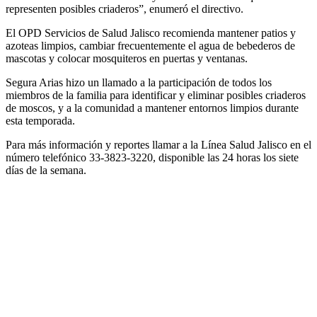
representen posibles criaderos”, enumeró el directivo.
El OPD Servicios de Salud Jalisco recomienda mantener patios y
azoteas limpios, cambiar frecuentemente el agua de bebederos de
mascotas y colocar mosquiteros en puertas y ventanas.
Segura Arias hizo un llamado a la participación de todos los
miembros de la familia para identificar y eliminar posibles criaderos
de moscos, y a la comunidad a mantener entornos limpios durante
esta temporada.
Para más información y reportes llamar a la Línea Salud Jalisco en el
número telefónico 33-3823-3220, disponible las 24 horas los siete
días de la semana.