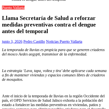
Puerto Vallarta
Llama Secretaría de Salud a reforzar
medidas preventivas contra el dengue
antes del temporal
junio 3, 2026
Pedro Castillo
Noticias Puerto Vallarta
La temporada de lluvias es propicia para que se generen criaderos
del mosco Aedes aegypti, transmisor de la enfermedad.
La estrategia ‘Lava, tapa, voltea y tira’ debe aplicarse cada semana
a fin de mantener viviendas y espacios comunes libres de criaderos
de mosquitos.
Ante el inicio de la temporada de lluvias en la región Occidente del
país, el OPD Servicios de Salud Jalisco exhorta a la población del
estado a fortalecer las medidas preventivas en viviendas, patios y