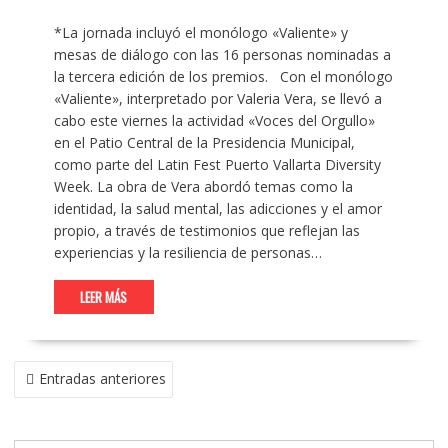
*La jornada incluyó el monólogo «Valiente» y
mesas de diálogo con las 16 personas nominadas a
la tercera edición de los premios. Con el monólogo
«Valiente», interpretado por Valeria Vera, se llevó a
cabo este viernes la actividad «Voces del Orgullo»
en el Patio Central de la Presidencia Municipal,
como parte del Latin Fest Puerto Vallarta Diversity
Week. La obra de Vera abordó temas como la
identidad, la salud mental, las adicciones y el amor
propio, a través de testimonios que reflejan las
experiencias y la resiliencia de personas…
LEER MÁS
NAVEGACIÓN
Entradas anteriores
DE
ENTRADAS