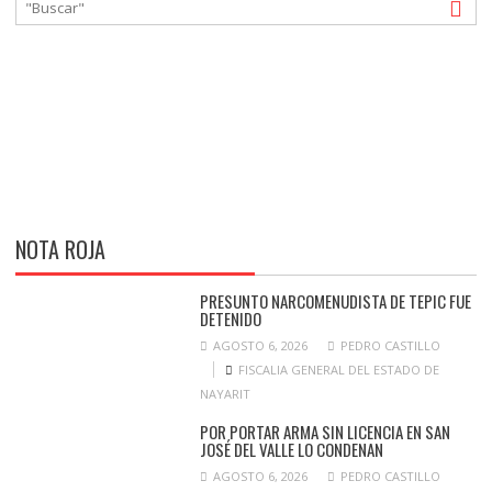
NOTA ROJA
PRESUNTO NARCOMENUDISTA DE TEPIC FUE
DETENIDO
AGOSTO 6, 2026
PEDRO CASTILLO
FISCALIA GENERAL DEL ESTADO DE
NAYARIT
POR PORTAR ARMA SIN LICENCIA EN SAN
JOSÉ DEL VALLE LO CONDENAN
AGOSTO 6, 2026
PEDRO CASTILLO