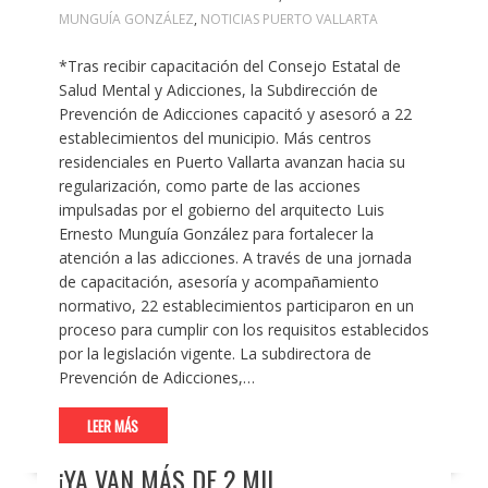
MUNGUÍA GONZÁLEZ
,
NOTICIAS PUERTO VALLARTA
*Tras recibir capacitación del Consejo Estatal de
Salud Mental y Adicciones, la Subdirección de
Prevención de Adicciones capacitó y asesoró a 22
establecimientos del municipio. Más centros
residenciales en Puerto Vallarta avanzan hacia su
regularización, como parte de las acciones
impulsadas por el gobierno del arquitecto Luis
Ernesto Munguía González para fortalecer la
atención a las adicciones. A través de una jornada
de capacitación, asesoría y acompañamiento
normativo, 22 establecimientos participaron en un
proceso para cumplir con los requisitos establecidos
por la legislación vigente. La subdirectora de
Prevención de Adicciones,…
LEER MÁS
¡YA VAN MÁS DE 2 MIL