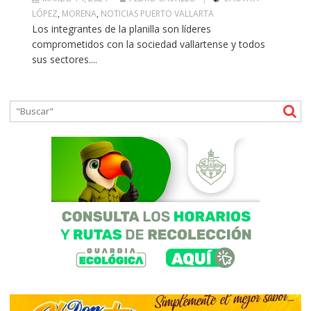
LÓPEZ
,
MORENA
,
NOTICIAS PUERTO VALLARTA
Los integrantes de la planilla son líderes
comprometidos con la sociedad vallartense y todos
sus sectores....