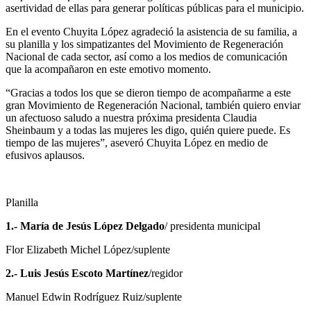
asertividad de ellas para generar políticas públicas para el municipio.
En el evento Chuyita López agradeció la asistencia de su familia, a
su planilla y los simpatizantes del Movimiento de Regeneración
Nacional de cada sector, así como a los medios de comunicación
que la acompañaron en este emotivo momento.
“Gracias a todos los que se dieron tiempo de acompañarme a este
gran Movimiento de Regeneración Nacional, también quiero enviar
un afectuoso saludo a nuestra próxima presidenta Claudia
Sheinbaum y a todas las mujeres les digo, quién quiere puede. Es
tiempo de las mujeres”, aseveró Chuyita López en medio de
efusivos aplausos.
Planilla
1.- María de Jesús López Delgado
/ presidenta municipal
Flor Elizabeth Michel López/suplente
2.- Luis Jesús Escoto Martínez
/regidor
Manuel Edwin Rodríguez Ruiz/suplente