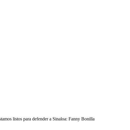
amos listos para defender a Sinaloa: Fanny Bonilla