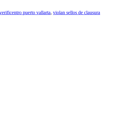
verificentro puerto vallarta
,
violan sellos de clausura