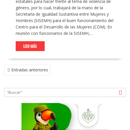
estatales para hacer frente al tema de violencia de
género, por lo cual, trabajará de la mano de la
Secretaría de Igualdad Sustantiva entre Mujeres y
Hombres (SISEMH) para el buen funcionamiento del
Centro para el Desarrollo de las Mujeres (CDM). En
reunión con funcionarios de la SISEMH,…
LEER MÁS
NAVEGACIÓN
Entradas anteriores
DE
ENTRADAS