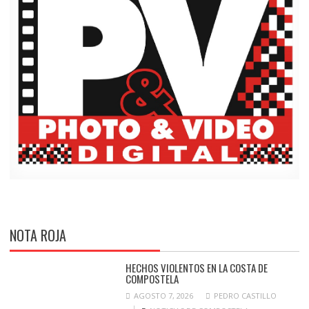
NOTA ROJA
HECHOS VIOLENTOS EN LA COSTA DE
COMPOSTELA
AGOSTO 7, 2026
PEDRO CASTILLO