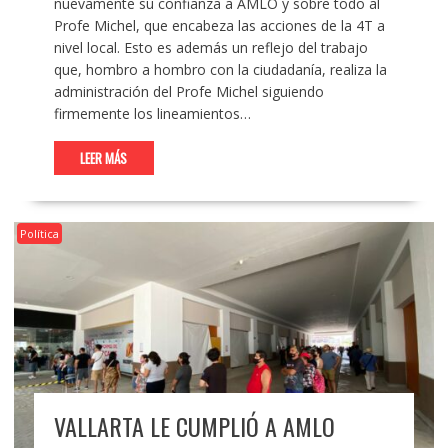
nuevamente su confianza a AMLO y sobre todo al
Profe Michel, que encabeza las acciones de la 4T a
nivel local. Esto es además un reflejo del trabajo
que, hombro a hombro con la ciudadanía, realiza la
administración del Profe Michel siguiendo
firmemente los lineamientos…
LEER MÁS
Política
VALLARTA LE CUMPLIÓ A AMLO