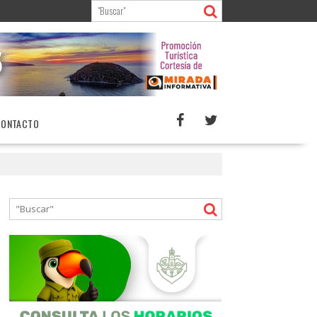
CONTACTO