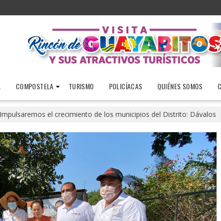
A
COMPOSTELA
TURISMO
POLICÍACAS
QUIÉNES SOMOS
Impulsaremos el crecimiento de los municipios del Distrito: Dávalos