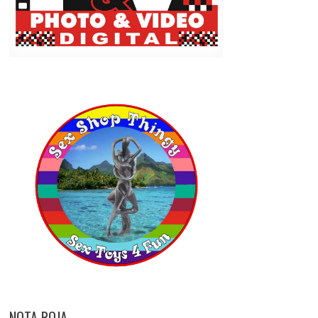
NOTA ROJA