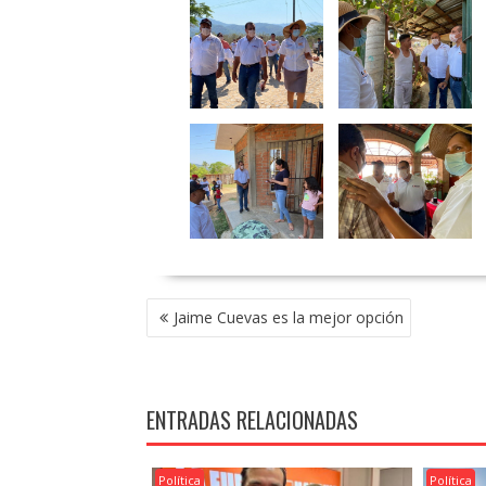
NAVEGACIÓN
Jaime Cuevas es la mejor opción
DE
ENTRADAS
ENTRADAS RELACIONADAS
Política
Política