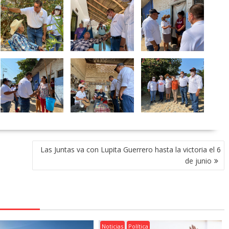
Las Juntas va con Lupita Guerrero hasta la victoria el 6
de junio
Noticias
Política