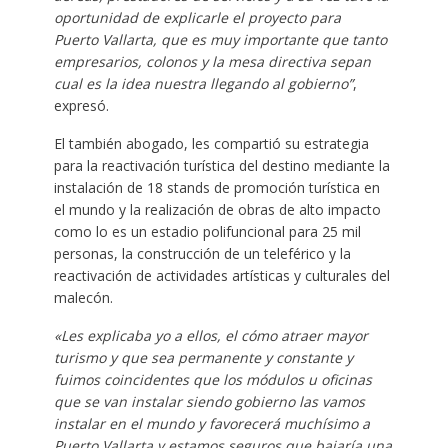
oportunidad de explicarle el proyecto para
Puerto Vallarta, que es muy importante que tanto
empresarios, colonos y la mesa directiva sepan
cual es la idea nuestra llegando al gobierno”
,
expresó.
El también abogado, les compartió su estrategia
para la reactivación turística del destino mediante la
instalación de 18 stands de promoción turística en
el mundo y la realización de obras de alto impacto
como lo es un estadio polifuncional para 25 mil
personas, la construcción de un teleférico y la
reactivación de actividades artísticas y culturales del
malecón.
«Les explicaba yo a ellos, el cómo atraer mayor
turismo y que sea permanente y constante y
fuimos coincidentes que los módulos u oficinas
que se van instalar siendo gobierno las vamos
instalar en el mundo y favorecerá muchísimo a
Puerto Vallarta y estamos seguros que bajaría una