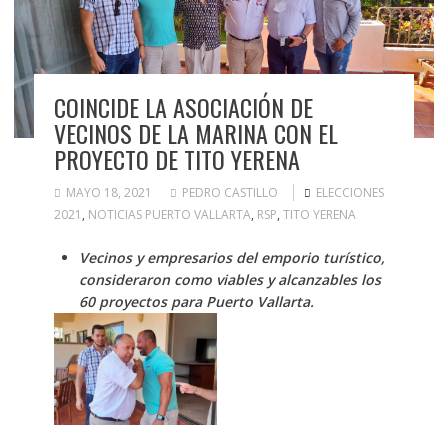
COINCIDE LA ASOCIACIÓN DE
VECINOS DE LA MARINA CON EL
PROYECTO DE TITO YERENA
MAYO 18, 2021
PEDRO CASTILLO
ELECCIONES
2021
,
NOTICIAS PUERTO VALLARTA
,
RSP
,
TITO YERENA
Vecinos y empresarios del emporio turístico,
consideraron como viables y alcanzables los
60 proyectos para Puerto Vallarta.