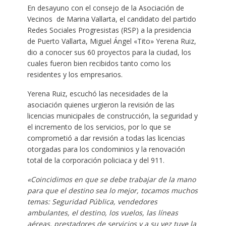
En desayuno con el consejo de la Asociación de
Vecinos de Marina Vallarta, el candidato del partido
Redes Sociales Progresistas (RSP) a la presidencia
de Puerto Vallarta, Miguel Ángel «Tito» Yerena Ruiz,
dio a conocer sus 60 proyectos para la ciudad, los
cuales fueron bien recibidos tanto como los
residentes y los empresarios.
Yerena Ruiz, escuchó las necesidades de la
asociación quienes urgieron la revisión de las
licencias municipales de construcción, la seguridad y
el incremento de los servicios, por lo que se
comprometió a dar revisión a todas las licencias
otorgadas para los condominios y la renovación
total de la corporación policiaca y del 911.
«Coincidimos en que se debe trabajar de la mano
para que el destino sea lo mejor, tocamos muchos
temas: Seguridad Pública, vendedores
ambulantes, el destino, los vuelos, las líneas
aéreas, prestadores de servicios y a su vez tuve la