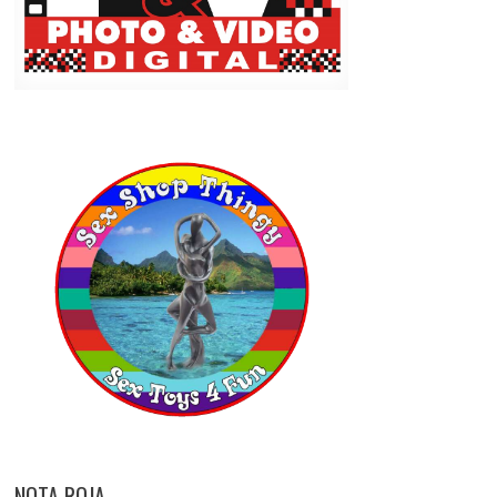
NOTA ROJA