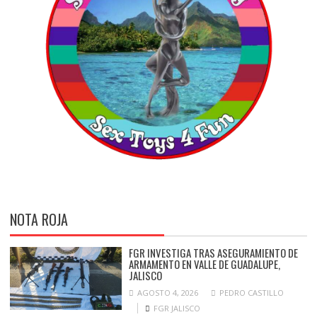
NOTA ROJA
FGR INVESTIGA TRAS ASEGURAMIENTO DE
ARMAMENTO EN VALLE DE GUADALUPE,
JALISCO
AGOSTO 4, 2026
PEDRO CASTILLO
FGR JALISCO