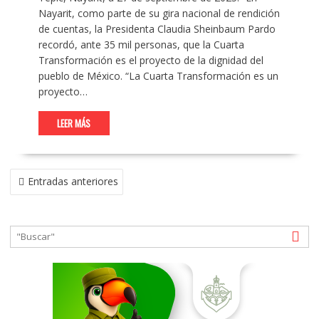
Nayarit, como parte de su gira nacional de rendición
de cuentas, la Presidenta Claudia Sheinbaum Pardo
recordó, ante 35 mil personas, que la Cuarta
Transformación es el proyecto de la dignidad del
pueblo de México. “La Cuarta Transformación es un
proyecto…
LEER MÁS
NAVEGACIÓN
Entradas anteriores
DE
ENTRADAS