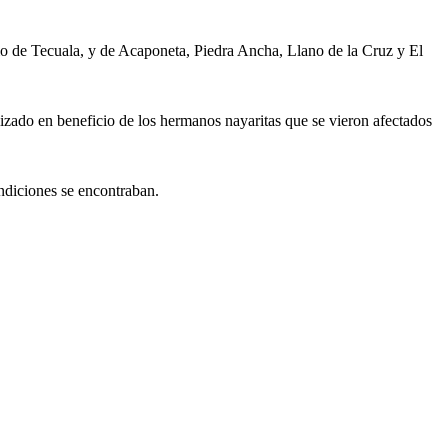
o de Tecuala, y de Acaponeta, Piedra Ancha, Llano de la Cruz y El
lizado en beneficio de los hermanos nayaritas que se vieron afectados
ndiciones se encontraban.