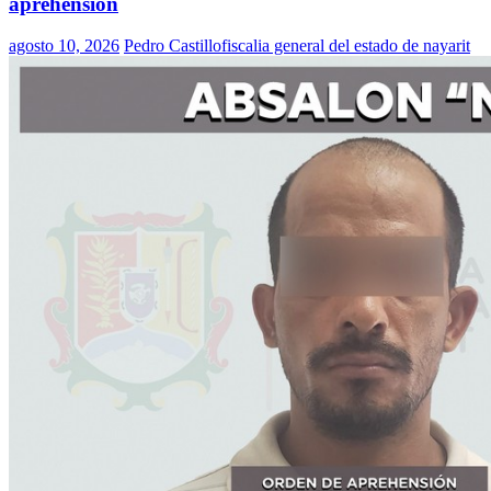
aprehensión
agosto 10, 2026
Pedro Castillo
fiscalia general del estado de nayarit