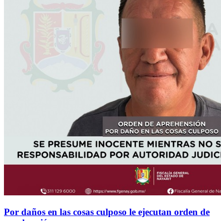
Por daños en las cosas culposo le ejecutan orden de