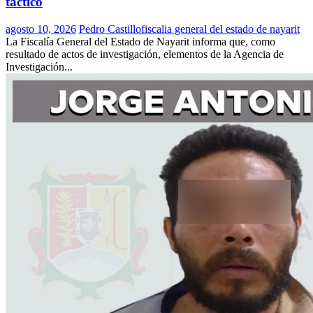
táctico
agosto 10, 2026
Pedro Castillo
fiscalia general del estado de nayarit
La Fiscalía General del Estado de Nayarit informa que, como
resultado de actos de investigación, elementos de la Agencia de
Investigación...