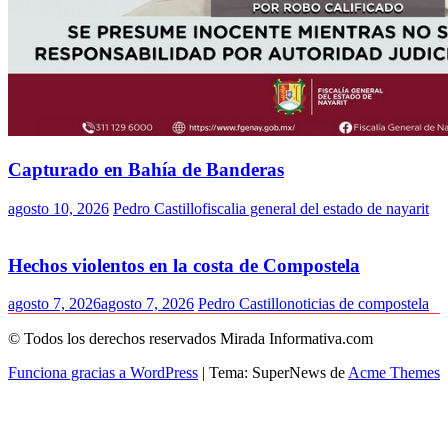
Capturado en Bahía de Banderas
agosto 10, 2026
Pedro Castillo
fiscalia general del estado de nayarit
Hechos violentos en la costa de Compostela
agosto 7, 2026
agosto 7, 2026
Pedro Castillo
noticias de compostela
© Todos los derechos reservados Mirada Informativa.com
Funciona gracias a WordPress
|
Tema: SuperNews de
Acme Themes