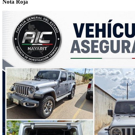
Nota Roja