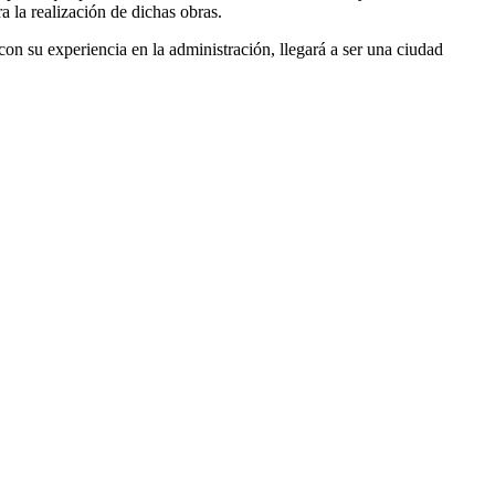
 la realización de dichas obras.
con su experiencia en la administración, llegará a ser una ciudad