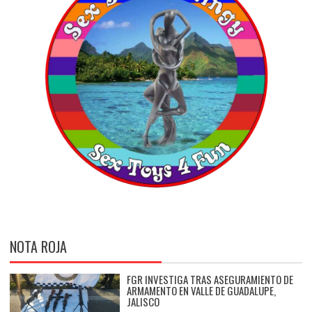
NOTA ROJA
FGR INVESTIGA TRAS ASEGURAMIENTO DE
ARMAMENTO EN VALLE DE GUADALUPE,
JALISCO