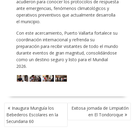
acudieron para conocer los protocolos de respuesta
ante emergencias, fenómenos climatológicos y
operativos preventivos que actualmente desarrolla
el municipio.
Con este acercamiento, Puerto Vallarta fortalece su
coordinación internacional y refrenda su
preparación para recibir visitantes de todo el mundo
durante eventos de gran magnitud, consolidándose
como un destino seguro y listo para el Mundial
2026.
NAVEGACIÓN
Inaugura Munguía los
Exitosa jornada de Limpiatón
DE
Bebederos Escolares en la
en El Tondoroque
ENTRADAS
Secundaria 60