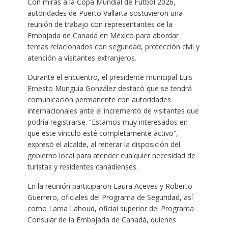
Con miras a la Copa Mundial de Fútbol 2026,
autoridades de Puerto Vallarta sostuvieron una
reunión de trabajo con representantes de la
Embajada de Canadá en México para abordar
temas relacionados con seguridad, protección civil y
atención a visitantes extranjeros.
Durante el encuentro, el presidente municipal Luis
Ernesto Munguía González destacó que se tendrá
comunicación permanente con autoridades
internacionales ante el incremento de visitantes que
podría registrarse. “Estamos muy interesados en
que este vínculo esté completamente activo”,
expresó el alcalde, al reiterar la disposición del
gobierno local para atender cualquier necesidad de
turistas y residentes canadienses.
En la reunión participaron Laura Aceves y Roberto
Guerrero, oficiales del Programa de Seguridad, así
como Lama Lahoud, oficial superior del Programa
Consular de la Embajada de Canadá, quienes