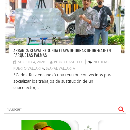
ARRANCA SEAPAL SEGUNDA ETAPA DE OBRAS DE DRENAJE EN
PARQUE LAS PALMAS
AGOSTO 4, 2026
PEDRO CASTILLO
NOTICIAS
PUERTO VALLARTA
,
SEAPAL VALLARTA
*Carlos Ruiz encabezó una reunión con vecinos para
socializar los trabajos de sustitución de un
subcolector,...