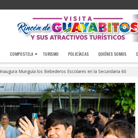
A
COMPOSTELA
TURISMO
POLICÍACAS
QUIÉNES SOMOS
Inaugura Munguía los Bebederos Escolares en la Secundaria 60