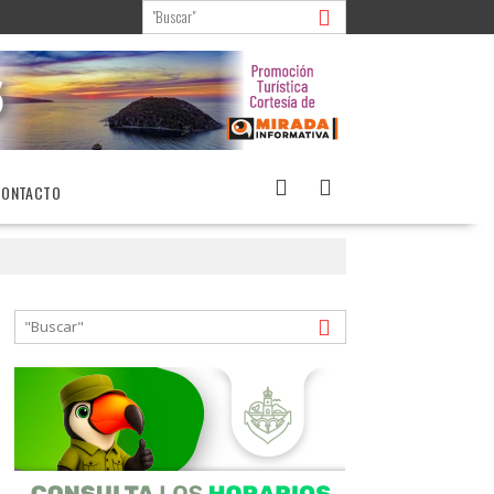
CONTACTO