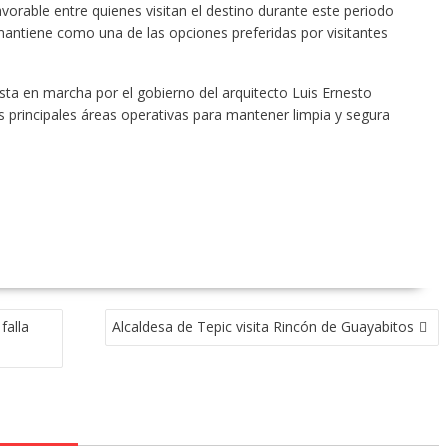
vorable entre quienes visitan el destino durante este periodo
 mantiene como una de las opciones preferidas por visitantes
ta en marcha por el gobierno del arquitecto Luis Ernesto
 principales áreas operativas para mantener limpia y segura
falla
Alcaldesa de Tepic visita Rincón de Guayabitos