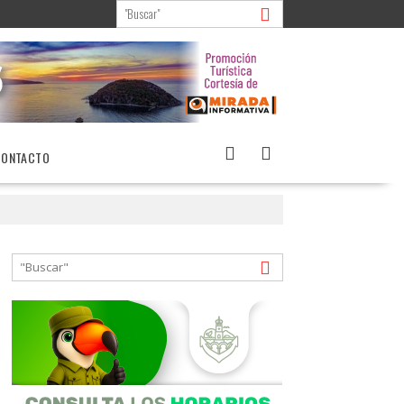
CONTACTO