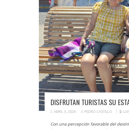
DISFRUTAN TURISTAS SU EST
ABRIL 3, 2026
PEDRO CASTILLO
LUI
Con una percepción favorable del destino