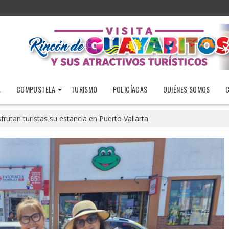
A
COMPOSTELA
TURISMO
POLICÍACAS
QUIÉNES SOMOS
frutan turistas su estancia en Puerto Vallarta