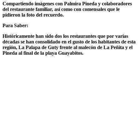
Compartiendo imágenes con Palmira Pineda y colaboradores
del restaurante familiar, así como con comensales que le
pidieron la foto del recuerdo.
Para Saber:
Históricamente han sido dos los restaurantes que por varias
décadas se han consolidado en el gusto de los habitantes de esta
región, La Palapa de Guty frente al malecón de La Peñita y el
Pineda al final de la playa Guayabitos.