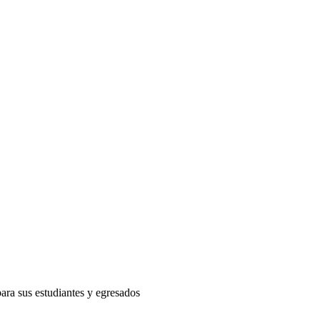
ra sus estudiantes y egresados