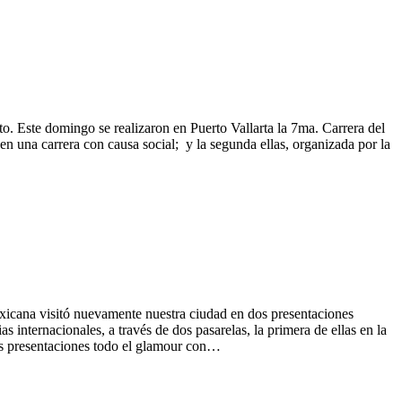
o. Este domingo se realizaron en Puerto Vallarta la 7ma. Carrera del
 en una carrera con causa social; y la segunda ellas, organizada por la
xicana visitó nuevamente nuestra ciudad en dos presentaciones
nternacionales, a través de dos pasarelas, la primera de ellas en la
as presentaciones todo el glamour con…