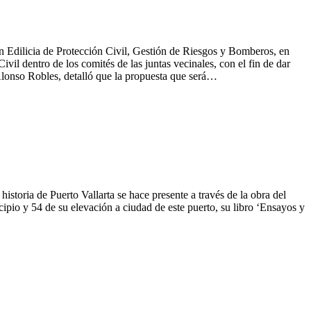
 Edilicia de Protección Civil, Gestión de Riesgos y Bomberos, en
il dentro de los comités de las juntas vecinales, con el fin de dar
Alonso Robles, detalló que la propuesta que será…
historia de Puerto Vallarta se hace presente a través de la obra del
pio y 54 de su elevación a ciudad de este puerto, su libro ‘Ensayos y