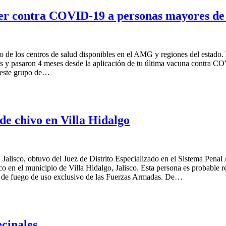
izer contra COVID-19 a personas mayores de
o de los centros de salud disponibles en el AMG y regiones del estado. 
s y pasaron 4 meses desde la aplicación de tu última vacuna contra COV
a este grupo de…
de chivo en Villa Hidalgo
 Jalisco, obtuvo del Juez de Distrito Especializado en el Sistema Penal
o en el municipio de Villa Hidalgo, Jalisco. Esta persona es probable r
 de fuego de uso exclusivo de las Fuerzas Armadas. De…
cinales