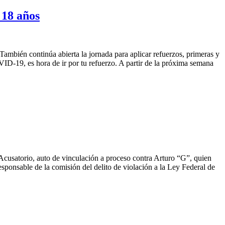
 18 años
También continúa abierta la jornada para aplicar refuerzos, primeras y
ID-19, es hora de ir por tu refuerzo. A partir de la próxima semana
 Acusatorio, auto de vinculación a proceso contra Arturo “G”, quien
esponsable de la comisión del delito de violación a la Ley Federal de