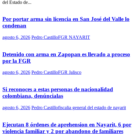
del Estado de...
Por portar arma sin licencia en San José del Valle lo
condenan
agosto 6, 2026
Pedro Castillo
FGR NAYARIT
Detenido con arma en Zapopan es llevado a proceso
por la FGR
agosto 6, 2026
Pedro Castillo
FGR Jalisco
Si reconoces a estas personas de nacionalidad
colombiana, denúncialas
agosto 6, 2026
Pedro Castillo
fiscalia general del estado de nayarit
Ejecutan 8 órdenes de aprehension en Nayarit, 6 por
violencia familiar y 2 por abandono de familiares