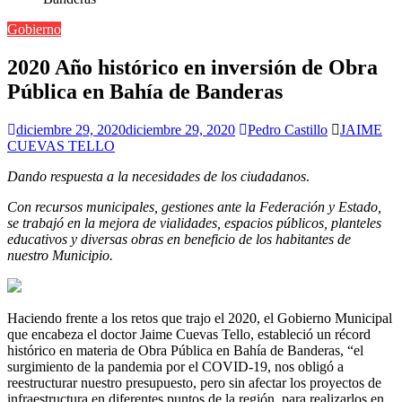
Gobierno
2020 Año histórico en inversión de Obra
Pública en Bahía de Banderas
diciembre 29, 2020
diciembre 29, 2020
Pedro Castillo
JAIME
CUEVAS TELLO
Dando respuesta a la necesidades de los ciudadanos
.
Con recursos municipales, gestiones ante la Federación y Estado,
se trabajó en la mejora de vialidades, espacios públicos, planteles
educativos y diversas obras en beneficio de los habitantes de
nuestro Municipio.
Haciendo frente a los retos que trajo el 2020, el Gobierno Municipal
que encabeza el doctor Jaime Cuevas Tello, estableció un récord
histórico en materia de Obra Pública en Bahía de Banderas, “el
surgimiento de la pandemia por el COVID-19, nos obligó a
reestructurar nuestro presupuesto, pero sin afectar los proyectos de
infraestructura en diferentes puntos de la región, para realizarlos en