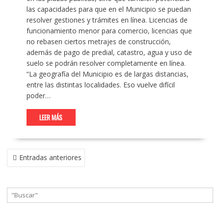
las capacidades para que en el Municipio se puedan
resolver gestiones y trámites en línea. Licencias de
funcionamiento menor para comercio, licencias que
no rebasen ciertos metrajes de construcción,
además de pago de predial, catastro, agua y uso de
suelo se podrán resolver completamente en línea.
“La geografía del Municipio es de largas distancias,
entre las distintas localidades. Eso vuelve difícil
poder…
LEER MÁS
NAVEGACIÓN
Entradas anteriores
DE
ENTRADAS