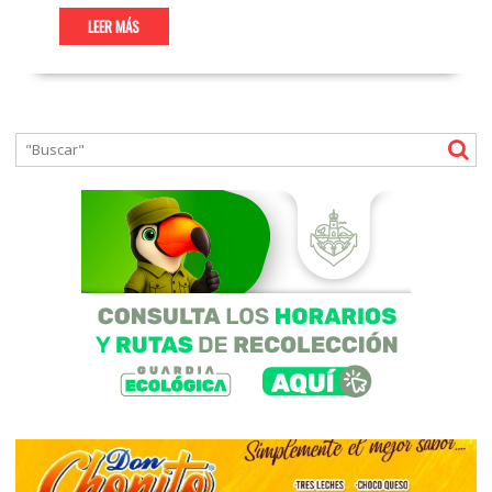
LEER MÁS