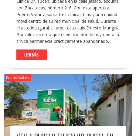
Clínica Dr. Tucán, ubicada en la calle Jalisco, esquina
con Zacatecas, número 216. Con esta apertura,
Puerto Vallarta suma tres clínicas fijas y una unidad
móvil dentro de su red municipal de salud. Durante
el acto inaugural, el arquitecto Luis Ernesto Munguía
González recordó que el edificio donde hoy opera la
clínica permanecía prácticamente abandonado,…
LEER MÁS
Puerto Vallarta