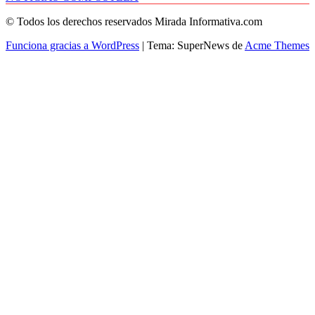
© Todos los derechos reservados Mirada Informativa.com
Funciona gracias a WordPress
|
Tema: SuperNews de
Acme Themes