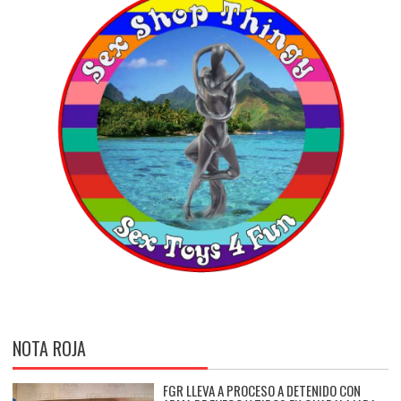
NOTA ROJA
FGR LLEVA A PROCESO A DETENIDO CON