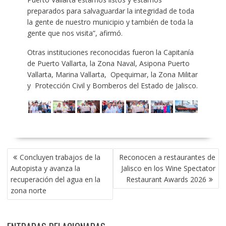
preparados para salvaguardar la integridad de toda
la gente de nuestro municipio y también de toda la
gente que nos visita”, afirmó.
Otras instituciones reconocidas fueron la Capitanía
de Puerto Vallarta, la Zona Naval, Asipona Puerto
Vallarta, Marina Vallarta, Opequimar, la Zona Militar
y Protección Civil y Bomberos del Estado de Jalisco.
NAVEGACIÓN
Concluyen trabajos de la
Reconocen a restaurantes de
DE
Autopista y avanza la
Jalisco en los Wine Spectator
ENTRADAS
recuperación del agua en la
Restaurant Awards 2026
zona norte