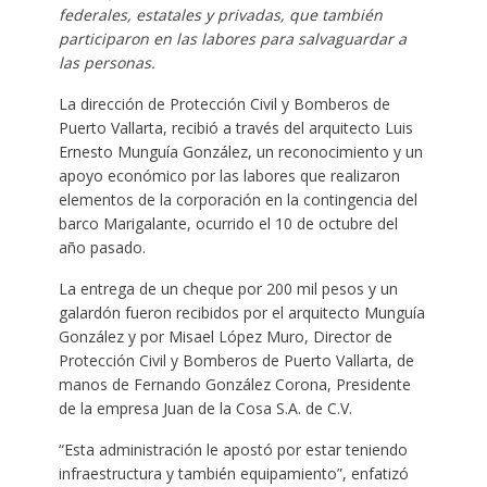
federales, estatales y privadas, que también
participaron en las labores para salvaguardar a
las personas.
La dirección de Protección Civil y Bomberos de
Puerto Vallarta, recibió a través del arquitecto Luis
Ernesto Munguía González, un reconocimiento y un
apoyo económico por las labores que realizaron
elementos de la corporación en la contingencia del
barco Marigalante, ocurrido el 10 de octubre del
año pasado.
La entrega de un cheque por 200 mil pesos y un
galardón fueron recibidos por el arquitecto Munguía
González y por Misael López Muro, Director de
Protección Civil y Bomberos de Puerto Vallarta, de
manos de Fernando González Corona, Presidente
de la empresa Juan de la Cosa S.A. de C.V.
“Esta administración le apostó por estar teniendo
infraestructura y también equipamiento”, enfatizó