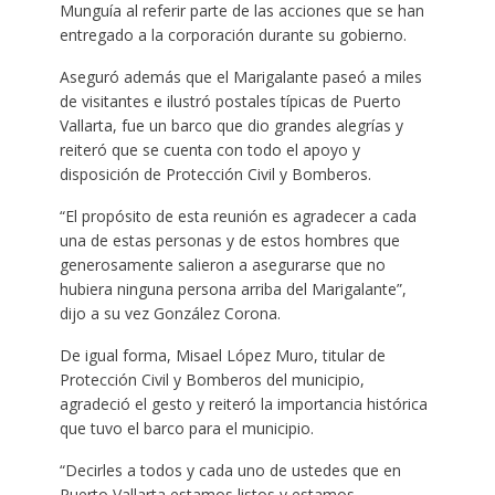
Munguía al referir parte de las acciones que se han
entregado a la corporación durante su gobierno.
Aseguró además que el Marigalante paseó a miles
de visitantes e ilustró postales típicas de Puerto
Vallarta, fue un barco que dio grandes alegrías y
reiteró que se cuenta con todo el apoyo y
disposición de Protección Civil y Bomberos.
“El propósito de esta reunión es agradecer a cada
una de estas personas y de estos hombres que
generosamente salieron a asegurarse que no
hubiera ninguna persona arriba del Marigalante”,
dijo a su vez González Corona.
De igual forma, Misael López Muro, titular de
Protección Civil y Bomberos del municipio,
agradeció el gesto y reiteró la importancia histórica
que tuvo el barco para el municipio.
“Decirles a todos y cada uno de ustedes que en
Puerto Vallarta estamos listos y estamos