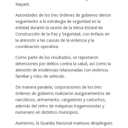
Nayarit.
Autoridades de los tres órdenes de gobierno dieron
seguimiento a la estrategia de seguridad en la
entidad durante la sesión de la Mesa Estatal de
Construcción de la Paz y Seguridad, con énfasis en
la atención a las causas de la violencia y la
coordinación operativa.
Como parte de los resultados, se reportaron
detenciones por delitos contra la salud, así como la
atención de incidencias relacionadas con violencia
familiar y robo de vehículo.
De manera paralela, corporaciones de los tres
órdenes de gobierno realizaron aseguramientos de
narcóticos, armamento, cargadores y cartuchos,
además del retiro de máquinas tragamonedas y
numerario en distintos municipios.
Asimismo, la Guardia Nacional mantuvo despliegues