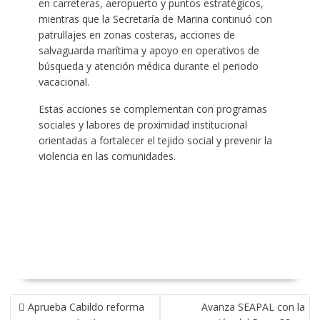
en carreteras, aeropuerto y puntos estratégicos,
mientras que la Secretaría de Marina continuó con
patrullajes en zonas costeras, acciones de
salvaguarda marítima y apoyo en operativos de
búsqueda y atención médica durante el periodo
vacacional.
Estas acciones se complementan con programas
sociales y labores de proximidad institucional
orientadas a fortalecer el tejido social y prevenir la
violencia en las comunidades.
NAVEGACIÓN
Aprueba Cabildo reforma
Avanza SEAPAL con la
DE