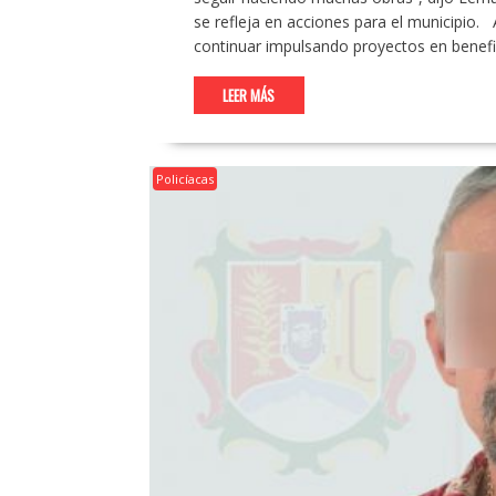
se refleja en acciones para el municipio. 
continuar impulsando proyectos en benefi
LEER MÁS
Policíacas