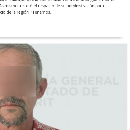
Asimismo, reiteró el respaldo de su administración para
cio de la región. “Tenemos…