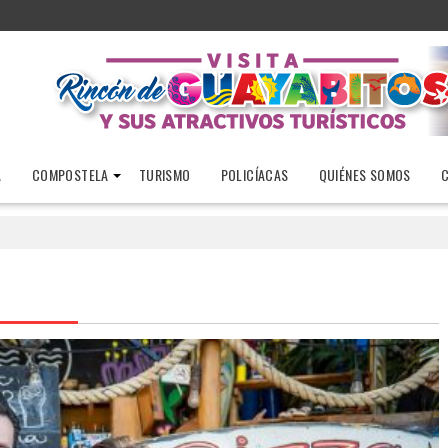
A
COMPOSTELA
TURISMO
POLICÍACAS
QUIÉNES SOMOS