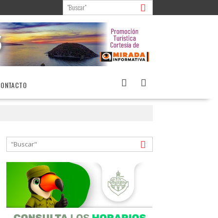
CONTACTO