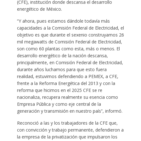
(CFE), institución donde descansa el desarrollo
energético de México.
“Y ahora, pues estamos dándole todavía más
capacidades a la Comisión Federal de Electricidad, el
objetivo es que durante el sexenio construyamos 26
mil megawatts de Comisión Federal de Electricidad,
son como 60 plantas como esta, más o menos. El
desarrollo energético de la nación descansa,
principalmente, en Comisión Federal de Electricidad,
durante años luchamos para que esto fuera
realidad, estuvimos defendiendo a PEMEX, a CFE,
frente a la Reforma Energética del 2013 y con la
reforma que hicimos en el 2025 CFE se re
nacionaliza, recupera realmente su esencia como
Empresa Pública y como eje central de la
generación y transmisión en nuestro país”, informó.
Reconoció a las y los trabajadores de la CFE que,
con convicción y trabajo permanente, defendieron a
la empresa de la privatización que impulsaron los