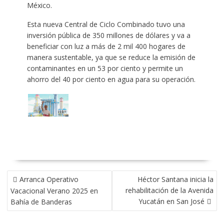
México.
Esta nueva Central de Ciclo Combinado tuvo una
inversión pública de 350 millones de dólares y va a
beneficiar con luz a más de 2 mil 400 hogares de
manera sustentable, ya que se reduce la emisión de
contaminantes en un 53 por ciento y permite un
ahorro del 40 por ciento en agua para su operación.
NAVEGACIÓN
Arranca Operativo
Héctor Santana inicia la
DE
rehabilitación de la Avenida
Vacacional Verano 2025 en
ENTRADAS
Yucatán en San José
Bahía de Banderas