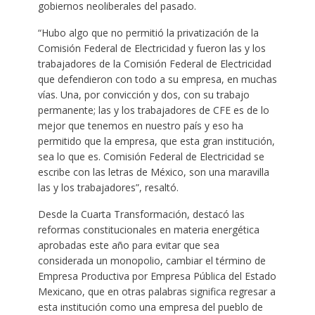
gobiernos neoliberales del pasado.
“Hubo algo que no permitió la privatización de la
Comisión Federal de Electricidad y fueron las y los
trabajadores de la Comisión Federal de Electricidad
que defendieron con todo a su empresa, en muchas
vías. Una, por convicción y dos, con su trabajo
permanente; las y los trabajadores de CFE es de lo
mejor que tenemos en nuestro país y eso ha
permitido que la empresa, que esta gran institución,
sea lo que es. Comisión Federal de Electricidad se
escribe con las letras de México, son una maravilla
las y los trabajadores”, resaltó.
Desde la Cuarta Transformación, destacó las
reformas constitucionales en materia energética
aprobadas este año para evitar que sea
considerada un monopolio, cambiar el término de
Empresa Productiva por Empresa Pública del Estado
Mexicano, que en otras palabras significa regresar a
esta institución como una empresa del pueblo de