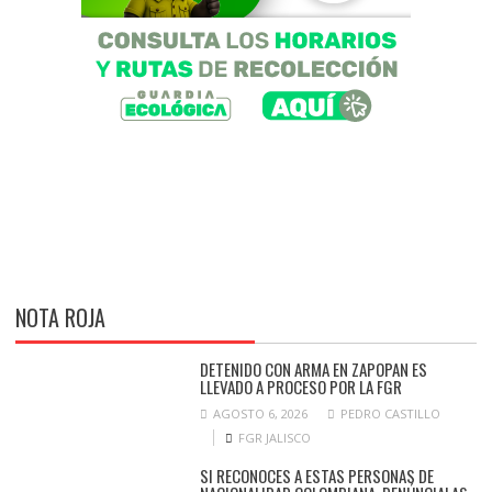
NOTA ROJA
DETENIDO CON ARMA EN ZAPOPAN ES
LLEVADO A PROCESO POR LA FGR
AGOSTO 6, 2026
PEDRO CASTILLO
FGR JALISCO
SI RECONOCES A ESTAS PERSONAS DE