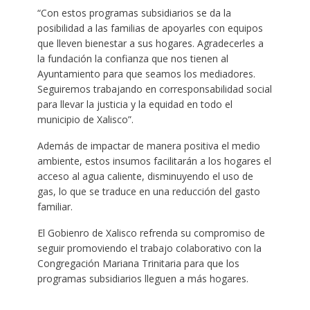
“Con estos programas subsidiarios se da la
posibilidad a las familias de apoyarles con equipos
que lleven bienestar a sus hogares. Agradecerles a
la fundación la confianza que nos tienen al
Ayuntamiento para que seamos los mediadores.
Seguiremos trabajando en corresponsabilidad social
para llevar la justicia y la equidad en todo el
municipio de Xalisco”.
Además de impactar de manera positiva el medio
ambiente, estos insumos facilitarán a los hogares el
acceso al agua caliente, disminuyendo el uso de
gas, lo que se traduce en una reducción del gasto
familiar.
El Gobienro de Xalisco refrenda su compromiso de
seguir promoviendo el trabajo colaborativo con la
Congregación Mariana Trinitaria para que los
programas subsidiarios lleguen a más hogares.