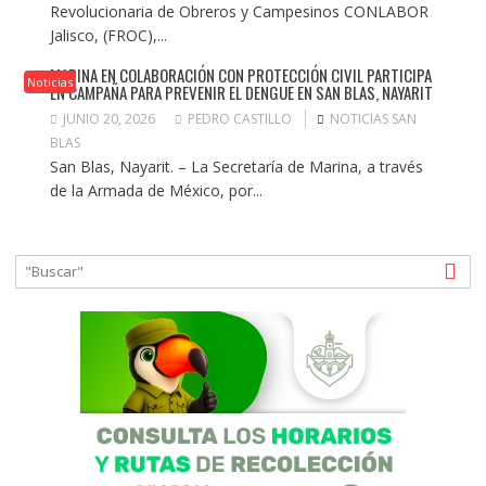
Revolucionaria de Obreros y Campesinos CONLABOR
Jalisco, (FROC),...
MARINA EN COLABORACIÓN CON PROTECCIÓN CIVIL PARTICIPA
Noticias
EN CAMPAÑA PARA PREVENIR EL DENGUE EN SAN BLAS, NAYARIT
JUNIO 20, 2026
PEDRO CASTILLO
NOTICIAS SAN
BLAS
San Blas, Nayarit. – La Secretaría de Marina, a través
de la Armada de México, por...