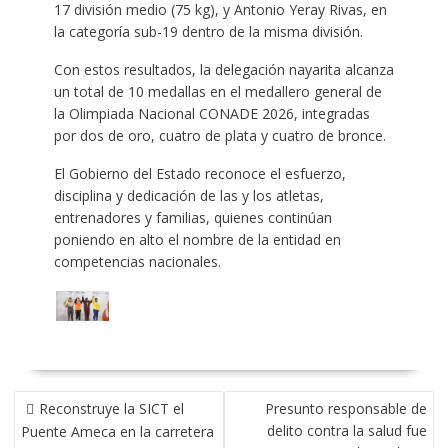
17 división medio (75 kg), y Antonio Yeray Rivas, en
la categoría sub-19 dentro de la misma división.
Con estos resultados, la delegación nayarita alcanza
un total de 10 medallas en el medallero general de
la Olimpiada Nacional CONADE 2026, integradas
por dos de oro, cuatro de plata y cuatro de bronce.
El Gobierno del Estado reconoce el esfuerzo,
disciplina y dedicación de las y los atletas,
entrenadores y familias, quienes continúan
poniendo en alto el nombre de la entidad en
competencias nacionales.
NAVEGACIÓN
Reconstruye la SICT el
Presunto responsable de
DE
delito contra la salud fue
Puente Ameca en la carretera
ENTRADAS