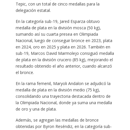
Tepic, con un total de cinco medallas para la
delegación estatal.
En la categoría sub-19, Jared Esparza obtuvo
medalla de plata en la división mosca (50 kg),
sumando así su cuarta presea en Olimpiada
Nacional, luego de conseguir bronce en 2023, plata
en 2024, oro en 2025 y plata en 2026. También en
sub-19, Marcos David Marmolejo consiguió medalla
de plata en la división crucero (85 kg), mejorando el
resultado obtenido el año anterior, cuando alcanzó
el bronce.
En la rama femenil, Maryoli Andalon se adjudicó la
medalla de plata en la división medio (75 kg),
consolidando una trayectoria destacada dentro de
la Olimpiada Nacional, donde ya suma una medalla
de oro y una de plata.
Además, se agregan las medallas de bronce
obtenidas por Byron Reséndiz, en la categoría sub-