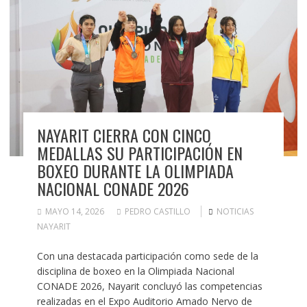
NAYARIT CIERRA CON CINCO
MEDALLAS SU PARTICIPACIÓN EN
BOXEO DURANTE LA OLIMPIADA
NACIONAL CONADE 2026
MAYO 14, 2026
PEDRO CASTILLO
NOTICIAS
NAYARIT
Con una destacada participación como sede de la
disciplina de boxeo en la Olimpiada Nacional
CONADE 2026, Nayarit concluyó las competencias
realizadas en el Expo Auditorio Amado Nervo de