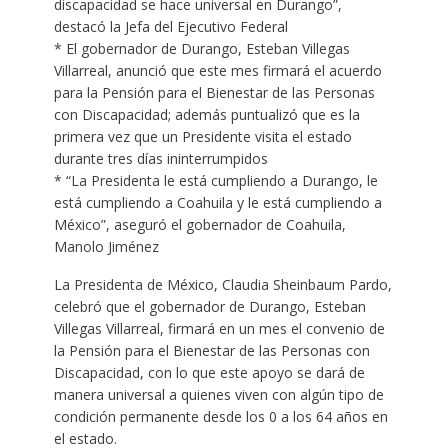
discapacidad se hace universal en Durango”,
destacó la Jefa del Ejecutivo Federal
* El gobernador de Durango, Esteban Villegas
Villarreal, anunció que este mes firmará el acuerdo
para la Pensión para el Bienestar de las Personas
con Discapacidad; además puntualizó que es la
primera vez que un Presidente visita el estado
durante tres días ininterrumpidos
* “La Presidenta le está cumpliendo a Durango, le
está cumpliendo a Coahuila y le está cumpliendo a
México”, aseguró el gobernador de Coahuila,
Manolo Jiménez
La Presidenta de México, Claudia Sheinbaum Pardo,
celebró que el gobernador de Durango, Esteban
Villegas Villarreal, firmará en un mes el convenio de
la Pensión para el Bienestar de las Personas con
Discapacidad, con lo que este apoyo se dará de
manera universal a quienes viven con algún tipo de
condición permanente desde los 0 a los 64 años en
el estado.