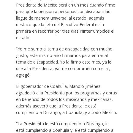
Presidenta de México será en un mes cuando firme
para que la pensión a personas con discapacidad
llegue de manera universal al estado, además
destacó que la Jefa del Ejecutivo Federal es la
primera en recorrer por tres días ininterrumpidos el
estado.
“Yo me sumo al tema de discapacidad con mucho
gusto, este mismo año firmamos para entrar al
tema de discapacidad. Yo la firmo este mes, ya le
dije a la Presidenta, ya me comprometí con ella”,
agregó.
El gobernador de Coahuila, Manolo Jiménez
agradeció a la Presidenta por los programas y obras
en beneficio de todos los mexicanos y mexicanas,
además aseveró que la Presidenta le está
cumpliendo a Durango, a Coahuila, y a todo México.
“La Presidenta le está cumpliendo a Durango, le
está cumpliendo a Coahuila y le está cumpliendo a