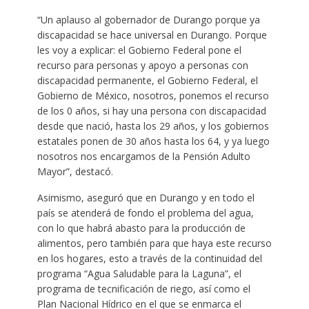
“Un aplauso al gobernador de Durango porque ya
discapacidad se hace universal en Durango. Porque
les voy a explicar: el Gobierno Federal pone el
recurso para personas y apoyo a personas con
discapacidad permanente, el Gobierno Federal, el
Gobierno de México, nosotros, ponemos el recurso
de los 0 años, si hay una persona con discapacidad
desde que nació, hasta los 29 años, y los gobiernos
estatales ponen de 30 años hasta los 64, y ya luego
nosotros nos encargamos de la Pensión Adulto
Mayor”, destacó.
Asimismo, aseguró que en Durango y en todo el
país se atenderá de fondo el problema del agua,
con lo que habrá abasto para la producción de
alimentos, pero también para que haya este recurso
en los hogares, esto a través de la continuidad del
programa “Agua Saludable para la Laguna”, el
programa de tecnificación de riego, así como el
Plan Nacional Hídrico en el que se enmarca el