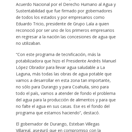
Acuerdo Nacional por el Derecho Humano al Agua y
Sustentabilidad que fue firmado por gobernadores
de todos los estados y por empresarios como
Eduardo Tricio, presidente de Grupo Lala a quien
reconoció por ser uno de los primeros empresarios
en regresar a la nación las concesiones de agua que
no utilizaban.
“Con este programa de tecnificación, más la
potabilizadora que hizo el Presidente Andrés Manuel
López Obrador para llevar agua saludable a La
Laguna, más todas las obras de agua potable que
vamos a desarrollar en esta zona tan importante,
no sólo para Durango y para Coahuila, sino para
todo el país, vamos a atender de fondo el problema
del agua para la producción de alimentos y para que
no falte el agua en sus casas. Ese es el fondo del
programa que estamos haciendo”, destacó.
El gobernador de Durango, Esteban Villegas
Villareal, aseguró que en compromiso con la