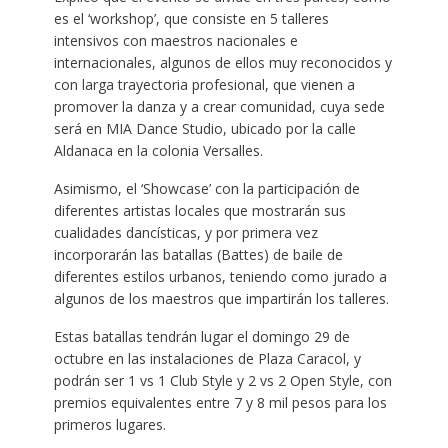
es el ‘workshop’, que consiste en 5 talleres
intensivos con maestros nacionales e
internacionales, algunos de ellos muy reconocidos y
con larga trayectoria profesional, que vienen a
promover la danza y a crear comunidad, cuya sede
será en MIA Dance Studio, ubicado por la calle
Aldanaca en la colonia Versalles.
Asimismo, el ‘Showcase’ con la participación de
diferentes artistas locales que mostrarán sus
cualidades dancísticas, y por primera vez
incorporarán las batallas (Battes) de baile de
diferentes estilos urbanos, teniendo como jurado a
algunos de los maestros que impartirán los talleres.
Estas batallas tendrán lugar el domingo 29 de
octubre en las instalaciones de Plaza Caracol, y
podrán ser 1 vs 1 Club Style y 2 vs 2 Open Style, con
premios equivalentes entre 7 y 8 mil pesos para los
primeros lugares.