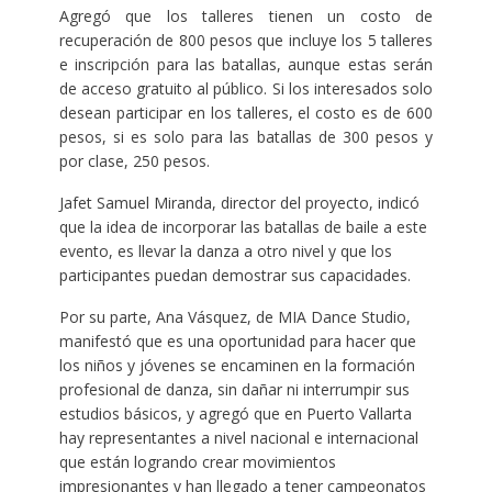
Agregó que los talleres tienen un costo de
recuperación de 800 pesos que incluye los 5 talleres
e inscripción para las batallas, aunque estas serán
de acceso gratuito al público. Si los interesados solo
desean participar en los talleres, el costo es de 600
pesos, si es solo para las batallas de 300 pesos y
por clase, 250 pesos.
Jafet Samuel Miranda, director del proyecto, indicó
que la idea de incorporar las batallas de baile a este
evento, es llevar la danza a otro nivel y que los
participantes puedan demostrar sus capacidades.
Por su parte, Ana Vásquez, de MIA Dance Studio,
manifestó que es una oportunidad para hacer que
los niños y jóvenes se encaminen en la formación
profesional de danza, sin dañar ni interrumpir sus
estudios básicos, y agregó que en Puerto Vallarta
hay representantes a nivel nacional e internacional
que están logrando crear movimientos
impresionantes y han llegado a tener campeonatos