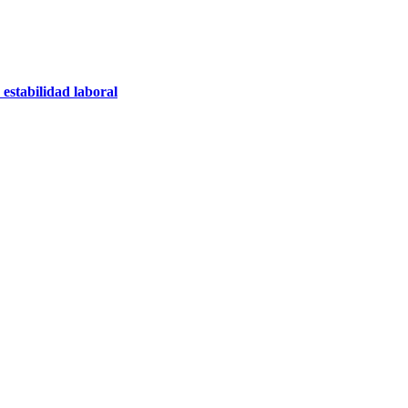
estabilidad laboral