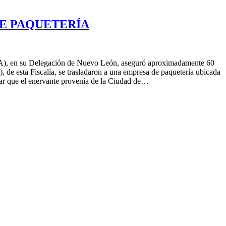
E PAQUETERÍA
PPA), en su Delegación de Nuevo León, aseguró aproximadamente 60
, de esta Fiscalía, se trasladaron a una empresa de paquetería ubicada
nar que el enervante provenía de la Ciudad de…