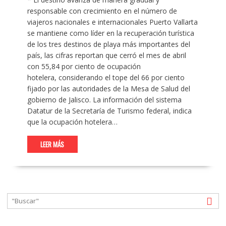
responsable con crecimiento en el número de
viajeros nacionales e internacionales Puerto Vallarta
se mantiene como líder en la recuperación turística
de los tres destinos de playa más importantes del
país, las cifras reportan que cerró el mes de abril
con 55,84 por ciento de ocupación
hotelera, considerando el tope del 66 por ciento
fijado por las autoridades de la Mesa de Salud del
gobierno de Jalisco. La información del sistema
Datatur de la Secretaría de Turismo federal, indica
que la ocupación hotelera…
LEER MÁS