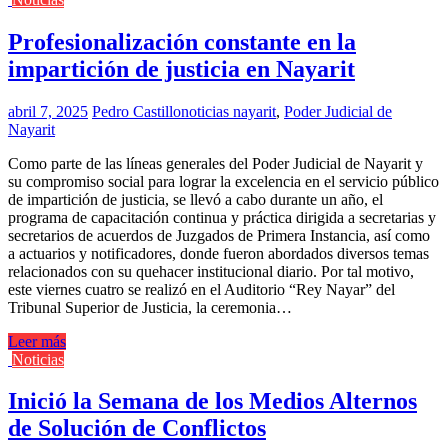
Profesionalización constante en la
impartición de justicia en Nayarit
abril 7, 2025
Pedro Castillo
noticias nayarit
,
Poder Judicial de
Nayarit
Como parte de las líneas generales del Poder Judicial de Nayarit y
su compromiso social para lograr la excelencia en el servicio público
de impartición de justicia, se llevó a cabo durante un año, el
programa de capacitación continua y práctica dirigida a secretarias y
secretarios de acuerdos de Juzgados de Primera Instancia, así como
a actuarios y notificadores, donde fueron abordados diversos temas
relacionados con su quehacer institucional diario. Por tal motivo,
este viernes cuatro se realizó en el Auditorio “Rey Nayar” del
Tribunal Superior de Justicia, la ceremonia…
Leer más
Noticias
Inició la Semana de los Medios Alternos
de Solución de Conflictos