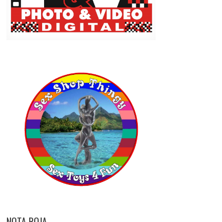
NOTA ROJA