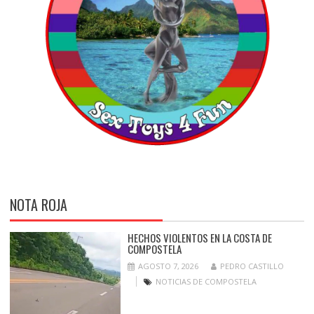
NOTA ROJA
HECHOS VIOLENTOS EN LA COSTA DE
COMPOSTELA
AGOSTO 7, 2026
PEDRO CASTILLO
NOTICIAS DE COMPOSTELA