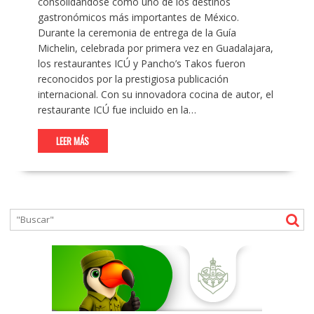
consolidándose como uno de los destinos
gastronómicos más importantes de México.
Durante la ceremonia de entrega de la Guía
Michelin, celebrada por primera vez en Guadalajara,
los restaurantes ICÚ y Pancho’s Takos fueron
reconocidos por la prestigiosa publicación
internacional. Con su innovadora cocina de autor, el
restaurante ICÚ fue incluido en la…
LEER MÁS