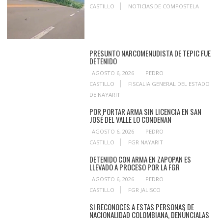
CASTILLO
NOTICIAS DE COMPOSTELA
PRESUNTO NARCOMENUDISTA DE TEPIC FUE
DETENIDO
AGOSTO 6, 2026
PEDRO
CASTILLO
FISCALIA GENERAL DEL ESTADO
DE NAYARIT
POR PORTAR ARMA SIN LICENCIA EN SAN
JOSÉ DEL VALLE LO CONDENAN
AGOSTO 6, 2026
PEDRO
CASTILLO
FGR NAYARIT
DETENIDO CON ARMA EN ZAPOPAN ES
LLEVADO A PROCESO POR LA FGR
AGOSTO 6, 2026
PEDRO
CASTILLO
FGR JALISCO
SI RECONOCES A ESTAS PERSONAS DE
NACIONALIDAD COLOMBIANA, DENÚNCIALAS