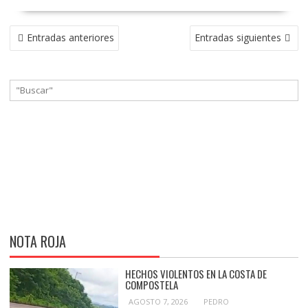
NAVEGACIÓN
Entradas anteriores
Entradas siguientes
DE
ENTRADAS
NOTA ROJA
HECHOS VIOLENTOS EN LA COSTA DE
COMPOSTELA
AGOSTO 7, 2026
PEDRO