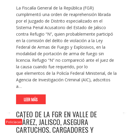
La Fiscalía General de la República (FGR)
cumplimentó una orden de reaprehensión librada
por el Juzgado de Distrito especializado en el
Sistema Penal Acusatorio del Estado de Jalisco
contra Refugio “N”, quien probablemente participó
en la comisión del delito de violación a la Ley
Federal de Armas de Fuego y Explosivos, en la
modalidad de portación de arma de fuego sin
licencia. Refugio “N” no compareció ante el juez de
la causa cuando fue requerido, por lo
que elementos de la Policía Federal Ministerial, de la
Agencia de Investigación Criminal (AIC), adscritos
a…
LEER MÁS
CATEO DE LA FGR EN VALLE DE
JUÁREZ, JALISCO, ASEGURA
Policíacas
CARTUCHOS, CARGADORES Y