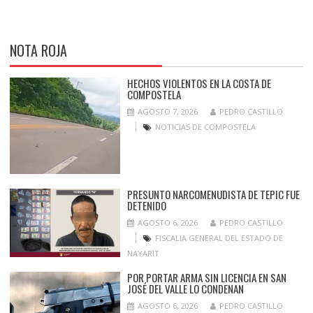
NOTA ROJA
HECHOS VIOLENTOS EN LA COSTA DE
COMPOSTELA
AGOSTO 7, 2026
PEDRO CASTILLO
NOTICIAS DE COMPOSTELA
PRESUNTO NARCOMENUDISTA DE TEPIC FUE
DETENIDO
AGOSTO 6, 2026
PEDRO CASTILLO
FISCALIA GENERAL DEL ESTADO DE
NAYARIT
POR PORTAR ARMA SIN LICENCIA EN SAN
JOSÉ DEL VALLE LO CONDENAN
AGOSTO 6, 2026
PEDRO CASTILLO