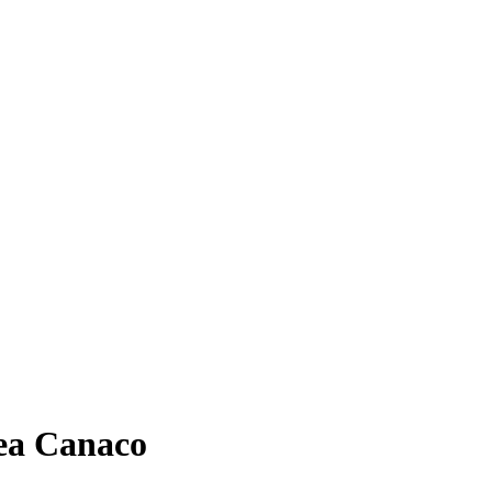
ea Canaco