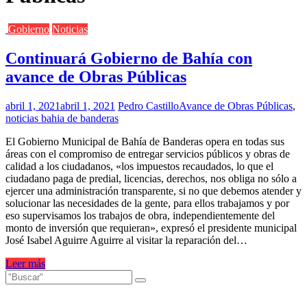
Gobierno
Noticias
Continuará Gobierno de Bahía con
avance de Obras Públicas
abril 1, 2021
abril 1, 2021
Pedro Castillo
Avance de Obras Públicas
,
noticias bahia de banderas
El Gobierno Municipal de Bahía de Banderas opera en todas sus
áreas con el compromiso de entregar servicios públicos y obras de
calidad a los ciudadanos, «los impuestos recaudados, lo que el
ciudadano paga de predial, licencias, derechos, nos obliga no sólo a
ejercer una administración transparente, si no que debemos atender y
solucionar las necesidades de la gente, para ellos trabajamos y por
eso supervisamos los trabajos de obra, independientemente del
monto de inversión que requieran», expresó el presidente municipal
José Isabel Aguirre Aguirre al visitar la reparación del…
Leer más