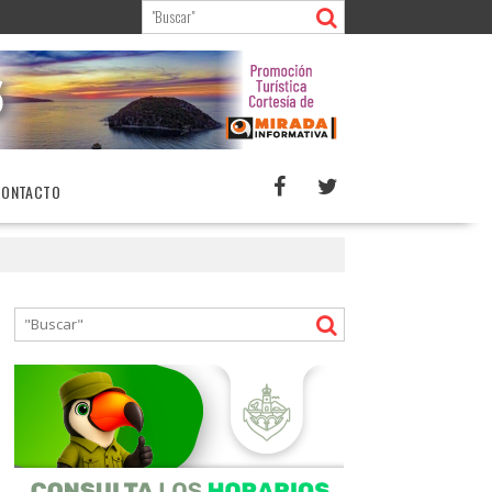
CONTACTO