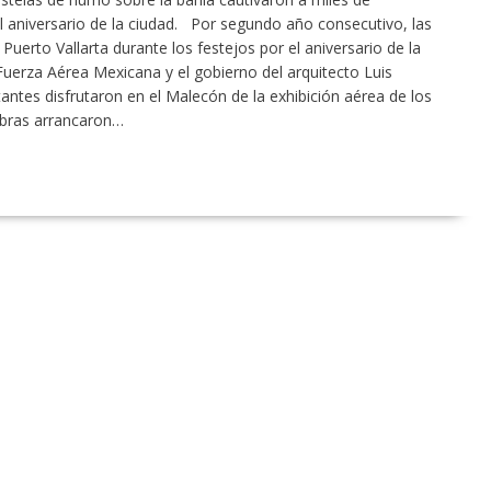
el aniversario de la ciudad. Por segundo año consecutivo, las
Puerto Vallarta durante los festejos por el aniversario de la
 Fuerza Aérea Mexicana y el gobierno del arquitecto Luis
antes disfrutaron en el Malecón de la exhibición aérea de los
obras arrancaron…