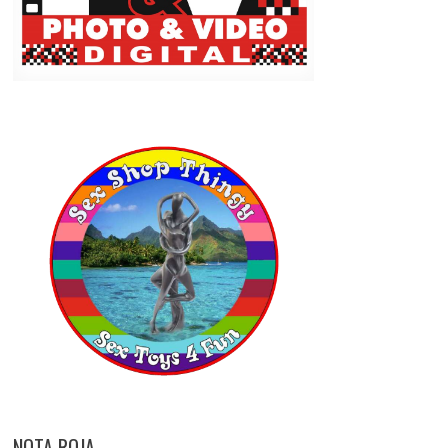
NOTA ROJA