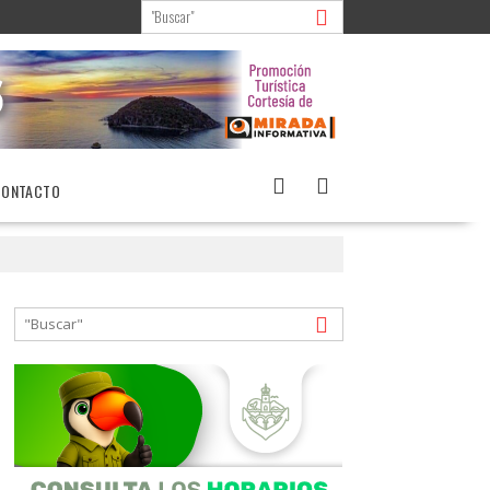
CONTACTO