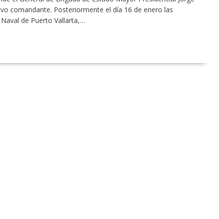
o comandante. Posteriormente el día 16 de enero las
Naval de Puerto Vallarta,…