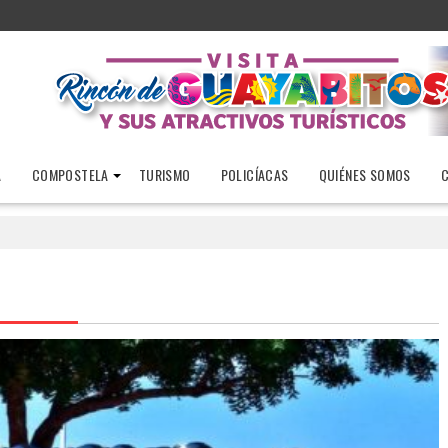
A
COMPOSTELA
TURISMO
POLICÍACAS
QUIÉNES SOMOS