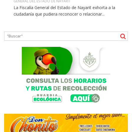
GENERAL DEL ESTADO DE NAYARIT
La Fiscalía General del Estado de Nayarit exhorta a la
ciudadanía que pudiera reconocer o relacionar...