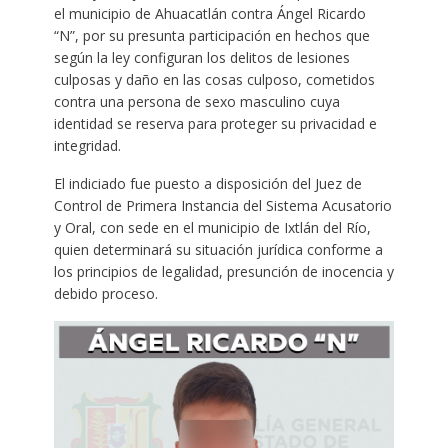
el municipio de Ahuacatlán contra Ángel Ricardo
“N”, por su presunta participación en hechos que
según la ley configuran los delitos de lesiones
culposas y daño en las cosas culposo, cometidos
contra una persona de sexo masculino cuya
identidad se reserva para proteger su privacidad e
integridad.
El indiciado fue puesto a disposición del Juez de
Control de Primera Instancia del Sistema Acusatorio
y Oral, con sede en el municipio de Ixtlán del Río,
quien determinará su situación jurídica conforme a
los principios de legalidad, presunción de inocencia y
debido proceso.