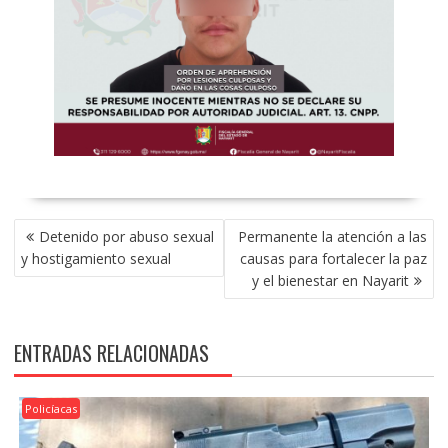
NAVEGACIÓN
Detenido por abuso sexual
Permanente la atención a las
DE
y hostigamiento sexual
causas para fortalecer la paz
ENTRADAS
y el bienestar en Nayarit
ENTRADAS RELACIONADAS
Policíacas