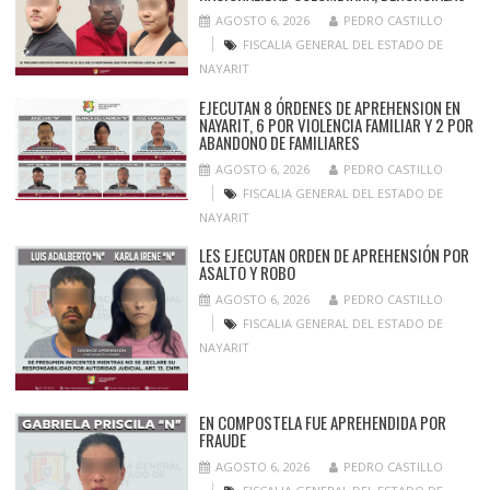
AGOSTO 6, 2026
PEDRO CASTILLO
FISCALIA GENERAL DEL ESTADO DE
NAYARIT
EJECUTAN 8 ÓRDENES DE APREHENSION EN
NAYARIT, 6 POR VIOLENCIA FAMILIAR Y 2 POR
ABANDONO DE FAMILIARES
AGOSTO 6, 2026
PEDRO CASTILLO
FISCALIA GENERAL DEL ESTADO DE
NAYARIT
LES EJECUTAN ORDEN DE APREHENSIÓN POR
ASALTO Y ROBO
AGOSTO 6, 2026
PEDRO CASTILLO
FISCALIA GENERAL DEL ESTADO DE
NAYARIT
EN COMPOSTELA FUE APREHENDIDA POR
FRAUDE
AGOSTO 6, 2026
PEDRO CASTILLO