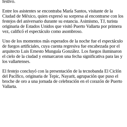
festivo.
Entre los asistentes se encontraba María Santos, visitante de la
Ciudad de México, quien expresó su sorpresa al encontrarse con los
festejos del aniversario durante su estancia. Asimismo, TJ, turista
originaria de Estados Unidos que visitó Puerto Vallarta por primera
vez, calificó el espectáculo como asombroso.
Uno de los momentos más esperados de la noche fue el espectáculo
de fuegos artificiales, cuya cuenta regresiva fue encabezada por el
arquitecto Luis Ernesto Munguía González. Los fuegos iluminaron
el cielo de la ciudad y enmarcaron una fecha significativa para las y
los vallartenses.
El festejo concluyó con la presentación de la tecnobanda El Ciclón
del Pacífico, originaria de Tepic, Nayarit, agrupación que puso el
broche de oro a una jornada de celebración en el corazón de Puerto
Vallarta.